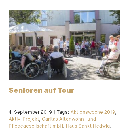
Senioren auf Tour
4. September 2019
|
Tags:
Aktionswoche 2019
,
Aktiv-Projekt
,
Caritas Altenwohn- und
Pflegegesellschaft mbH
,
Haus Sankt Hedwig
,