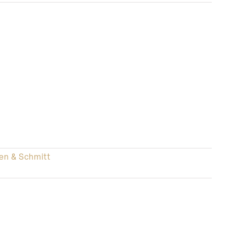
en & Schmitt