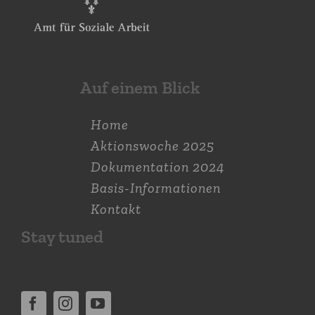
Auf einem Blick
Home
Aktions­woche 2025
Dokumen­tation 2024
Basis-Informationen
Kontakt
Stay tuned