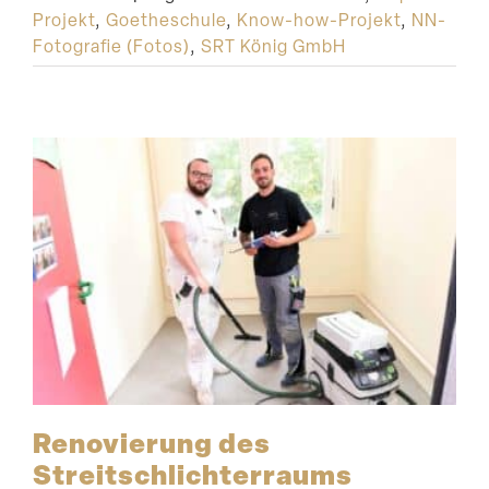
Projekt
,
Goetheschule
,
Know-how-Projekt
,
NN-
Fotografie (Fotos)
,
SRT König GmbH
Renovierung des
Streitschlichterraums