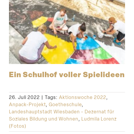
Ein Schulhof voller Spielideen
26. Juli 2022
|
Tags:
Aktionswoche 2022
,
Anpack-Projekt
,
Goetheschule
,
Landeshauptstadt Wiesbaden - Dezernat für
Soziales Bildung und Wohnen
,
Ludmila Lorenz
(Fotos)