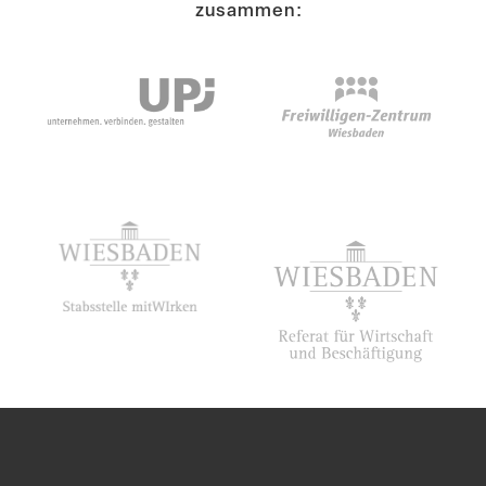
zusammen: