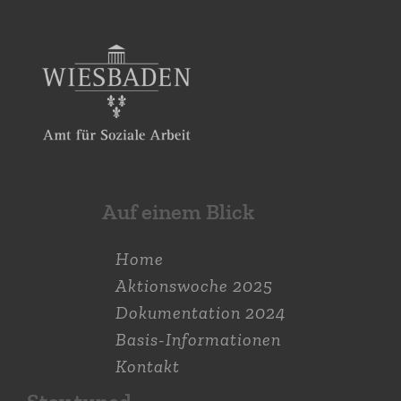
Auf einem Blick
Home
Aktions­woche 2025
Dokumen­tation 2024
Basis-Informationen
Kontakt