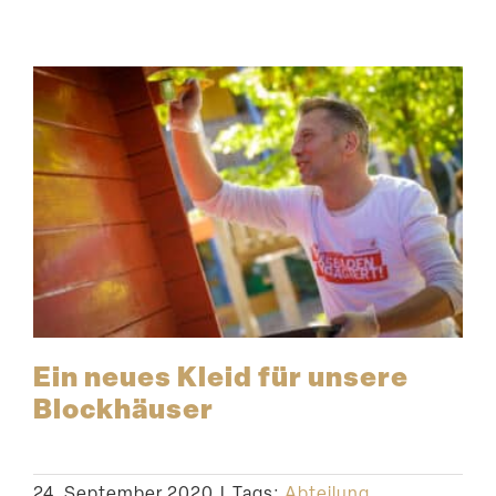
Ein neues Kleid für unsere
Blockhäuser
24. September 2020
|
Tags:
Abteilung